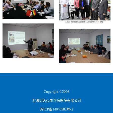
Copyright ©2026
无锡明慈心血管病医院有限公司
苏ICP备14040582号-2