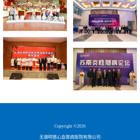
Copyright ©2026
无锡明慈心血管病医院有限公司