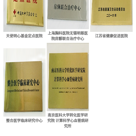
上海胸科医院无锡明慈医
天使明心基金定点医院
江苏省健康促进医院
院房颤联合治疗中心
南京医科大学转化医学研
整合医学临床研究中心
究院 计算科学心血管病研
究所