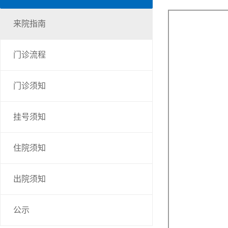
来院指南
门诊流程
门诊须知
挂号须知
住院须知
出院须知
公示