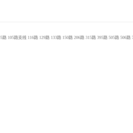
路 105路支线 116路 129路 133路 150路 206路 315路 395路 505路 506路 