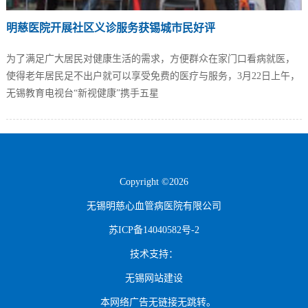
明慈医院开展社区义诊服务获锡城市民好评
为了满足广大居民对健康生活的需求，方便群众在家门口看病就医，
使得老年居民足不出户就可以享受免费的医疗与服务，3月22日上午，
无锡教育电视台“新视健康”携手五星
Copyright ©2026
无锡明慈心血管病医院有限公司
苏ICP备14040582号-2
技术支持：
无锡网站建设
本网络广告无链接无跳转。