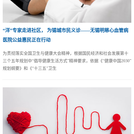
“洋”专家走进社区， 为锡城市民义诊——无锡明慈心血管病
医院公益惠民正在行动
为贯彻落实全国卫生与健康大会精神，根据国民经济和社会发展第十
三个五年规划中“倡导健康生活方式”精神要求，依据《“健康中国2030”
规划纲要》和《“十三五”卫生