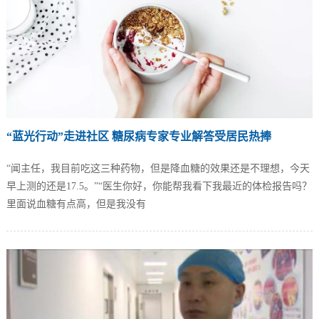
“蓝光行动”走进社区 糖尿病专家专业解答受居民热捧
“闻主任，我目前吃这三种药物，但是降血糖的效果还是不理想，今天
早上测的还是17.5。”“医生你好，你能帮我看下我最近的体检报告吗？
里面说血糖有点高，但是我没有