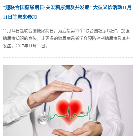
“迎联合国糖尿病日·关爱糖尿病及并发症” 大型义诊活动11月
11日等您来参加
11月14日是联合国糖尿病日，为迎接第11个“联合国糖尿病日”，加强
糖尿病知识的宣传，让更多的糖尿病患者学会预防控制糖尿病及其并
发症，2017年11月11日，