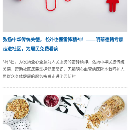
弘扬中华传统美德，老外也懂雷锋精神！——明慈德籍专家
走进社区，为居民免费看病
3月3日，为发扬全心全意为人民服务的雷锋精神，弘扬中华民族传统
美德，帮助社区居民掌握健康常识，无锡明心血管病医院本着呵护人
民群众身体健康的服务宗旨走进沁园新村