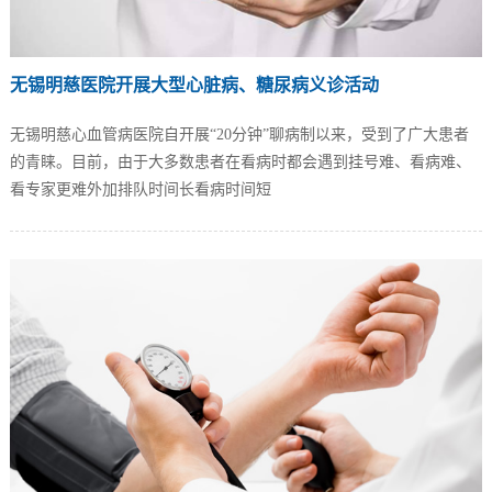
无锡明慈医院开展大型心脏病、糖尿病义诊活动
无锡明慈心血管病医院自开展“20分钟”聊病制以来，受到了广大患者
的青睐。目前，由于大多数患者在看病时都会遇到挂号难、看病难、
看专家更难外加排队时间长看病时间短