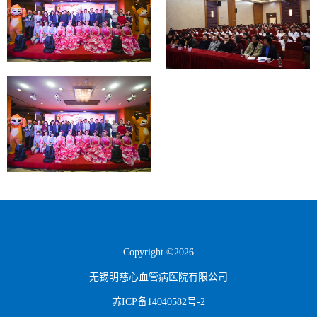
Copyright ©2026
无锡明慈心血管病医院有限公司
苏ICP备14040582号-2