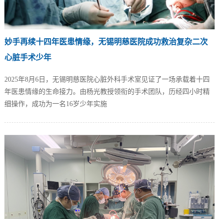
妙手再续十四年医患情缘，无锡明慈医院成功救治复杂二次
心脏手术少年
2025年8月6日，无锡明慈医院心脏外科手术室见证了一场承载着十四
年医患情缘的生命接力。由杨光教授领衔的手术团队，历经四小时精
细操作，成功为一名16岁少年实施