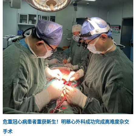
危重冠心病患者重获新生！明慈心外科成功完成高难度杂交
手术