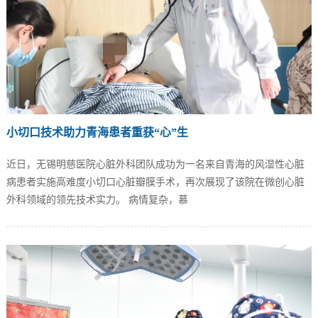
小切口技术助力青海患者重获“心”生
近日，无锡明慈医院心脏外科团队成功为一名来自青海的风湿性心脏
病患者实施高难度小切口心脏瓣膜手术，再次展现了该院在微创心脏
外科领域的领先技术实力。 病情复杂，慕