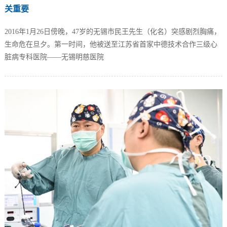
关重要
2016年1月26日傍晚，47岁的无锡市民王先生（化名）突感剧烈胸痛，
生命危在旦夕。第一时间，他被送至江苏省首家中德技术合作三级心
脏病专科医院——无锡明慈医院