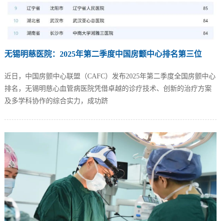
无锡明慈医院：2025年第二季度中国房颤中心排名第三位
近日，中国房颤中心联盟（CAFC）发布2025年第二季度全国房颤中心
排名，无锡明慈心血管病医院凭借卓越的诊疗技术、创新的治疗方案
及多学科协作的综合实力，成功跻