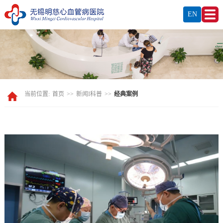
EN
当前位置:
首页
>>
新闻I科普
>>
经典案例