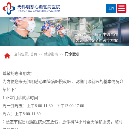
EN
当前位置:
首页
>>
就诊指南
>>
门诊须知
尊敬的患者朋友：
为方便您来无锡明慈心血管病医院就医，现将门诊就医的基本情况介
绍如下：
1.正常门诊就诊时间：
周一到周五：上午8:00-11:30 下午13:00-17:00
周六：上午8:00-11:30
2.法定节假日根据医院规定放假，急诊科24小时全天候诊服务，随时