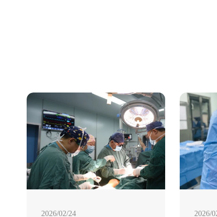
2026/02/24
2026/0