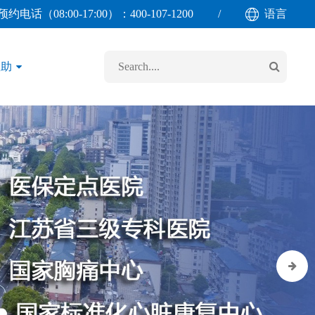
预约电话（08:00-17:00）：
400-107-1200
/
语言
救助