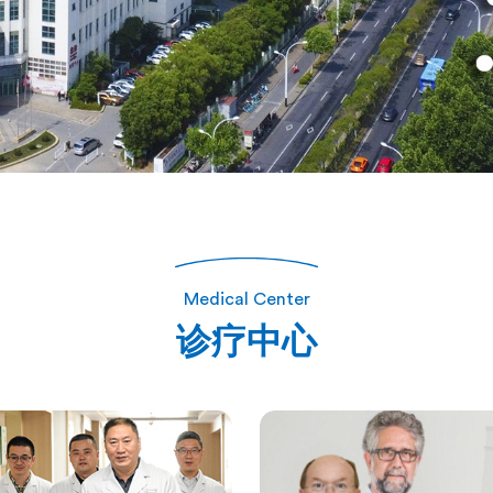
Medical Center
诊疗中心