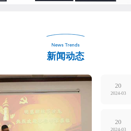
News Trends
新闻动态
20
2024-03
20
2024-03