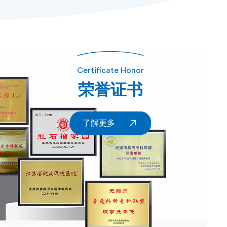
Certificate Honor
荣誉证书
了解更多