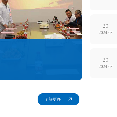
20
2024-03
20
2024-03
了解更多