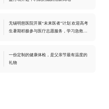
无锡明慈医院开展“未来医者”计划 欢迎高考
生暑期积极参与医疗志愿服务，学习急救技
能
一份定制的健康体检，是父亲节最有温度的
礼物