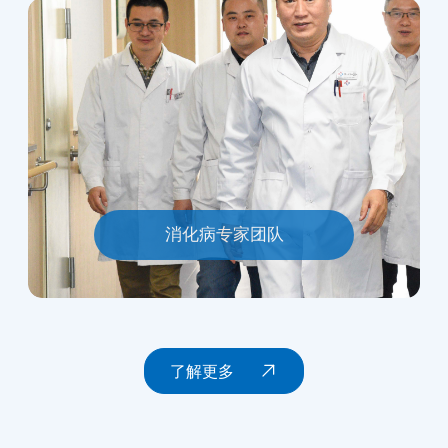
消化病专家团队
了解更多