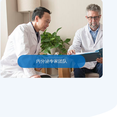
内分泌专家团队