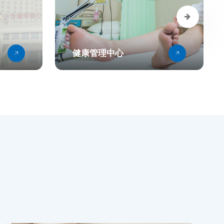
健康管理中心