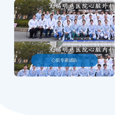
心脏专家团队