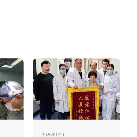
2026/01/29